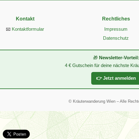
Kontakt
Rechtliches
📧
Kontaktformular
Impressum
Datenschutz
🎁
Newsletter-Vorteil
4 € Gutschein für deine nächste Kr
👉 Jetzt anmelden
©
Kräuterwanderung Wien – Alle Recht