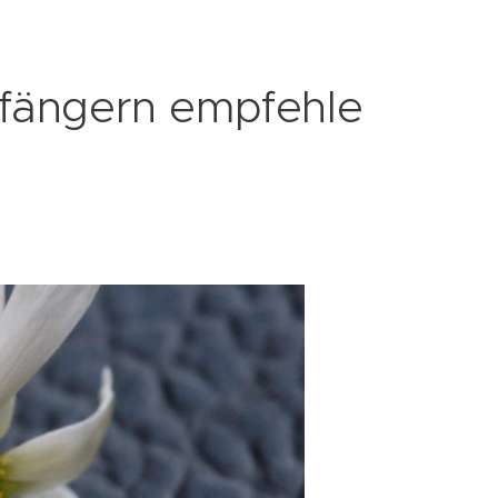
nfängern empfehle