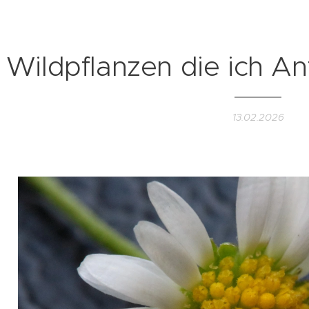
 Wildpflanzen die ich A
13.02.2026