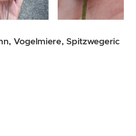
n, Vogelmiere, Spitzwegeric