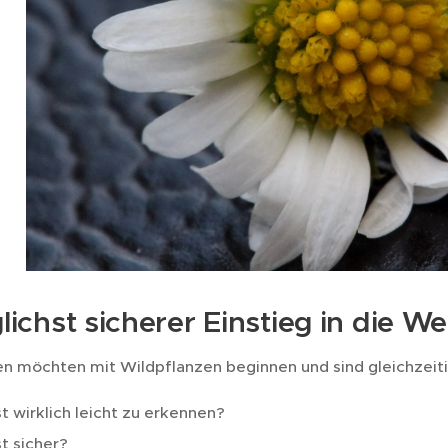
lichst sicherer Einstieg in die W
n möchten mit Wildpflanzen beginnen und sind gleichzeiti
t wirklich leicht zu erkennen?
t sicher?