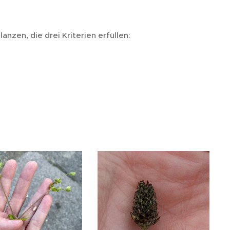
zen, die drei Kriterien erfüllen: