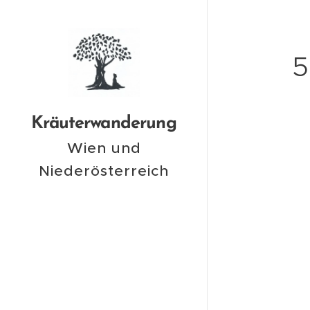
5
Kräuterwanderung
Wien und
Niederösterreich