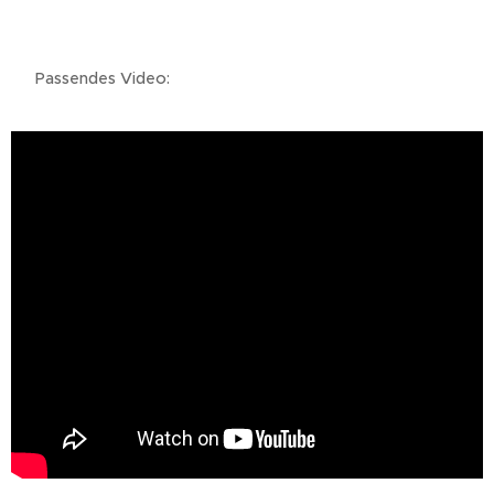
👉 Passendes Video: