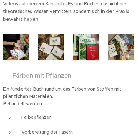
Videos auf meinem Kanal gibt. Es sind Bücher, die nicht nur
in der Praxis
theoretisches Wissen vermitteln, sondern sich
bewährt haben.
📘
Färben mit Pflanzen
Ein fundiertes Buch rund um das Färben von Stoffen mit
pflanzlichen Materialien.
Behandelt werden:
Färbepflanzen
Vorbereitung der Fasern