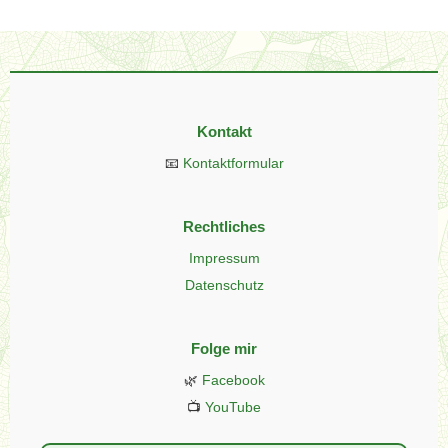
Kontakt
📧
Kontaktformular
Rechtliches
Impressum
Datenschutz
Folge mir
🌿
Facebook
📺
YouTube