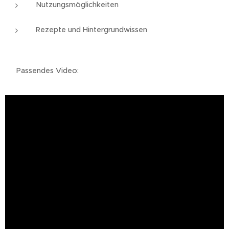
Nutzungsmöglichkeiten
Rezepte und Hintergrundwissen
👉 Passendes Video: