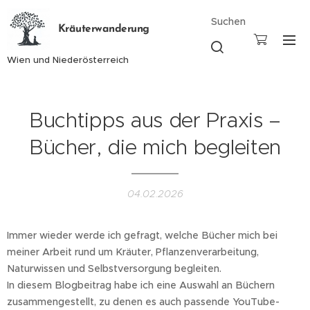
Suchen
Kräuterwanderung
Wien und Niederösterreich
Buchtipps aus der Praxis –
Bücher, die mich begleiten
04.02.2026
Immer wieder werde ich gefragt, welche Bücher mich bei
meiner Arbeit rund um Kräuter, Pflanzenverarbeitung,
Naturwissen und Selbstversorgung begleiten.
In diesem Blogbeitrag habe ich eine Auswahl an Büchern
zusammengestellt, zu denen es auch passende YouTube-