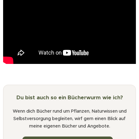
Du bist auch so ein Bücherwurm wie ich?
Wenn dich Bücher rund um Pflanzen, Naturwissen und
Selbstversorgung begleiten, wirf gern einen Blick auf
meine eigenen Bücher und Angebote.