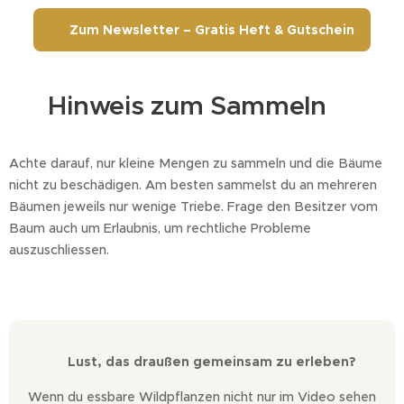
📬 Zum Newsletter – Gratis Heft & Gutschein
🌿 Hinweis zum Sammeln
Achte darauf, nur kleine Mengen zu sammeln und die Bäume
nicht zu beschädigen. Am besten sammelst du an mehreren
Bäumen jeweils nur wenige Triebe. Frage den Besitzer vom
Baum auch um Erlaubnis, um rechtliche Probleme
auszuschliessen.
🌿 Lust, das draußen gemeinsam zu erleben?
Wenn du essbare Wildpflanzen nicht nur im Video sehen