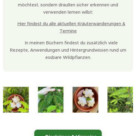
möchtest, sondern draußen sicher erkennen und
verwenden lernen willst:
👉
Hier findest du alle aktuellen Kräuterwanderungen &
Termine
📚 In meinen Büchern findest du zusätzlich viele
Rezepte, Anwendungen und Hintergrundwissen rund um
essbare Wildpflanzen.