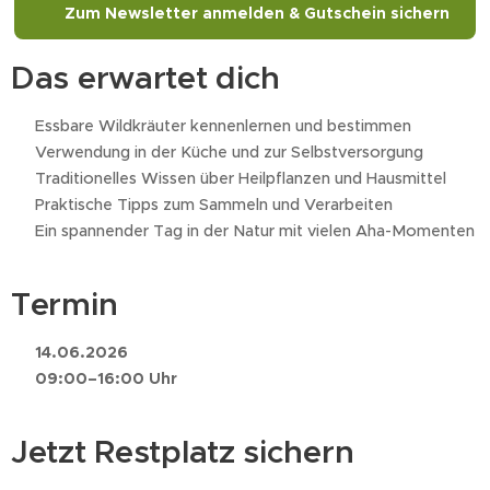
🌿 Zum Newsletter anmelden & Gutschein sichern
Das erwartet dich
🌿 Essbare Wildkräuter kennenlernen und bestimmen
🌿 Verwendung in der Küche und zur Selbstversorgung
🌿 Traditionelles Wissen über Heilpflanzen und Hausmittel
🌿 Praktische Tipps zum Sammeln und Verarbeiten
🌿 Ein spannender Tag in der Natur mit vielen Aha-Momenten
Termin
📅
14.06.2026
🕘
09:00–16:00 Uhr
Jetzt Restplatz sichern