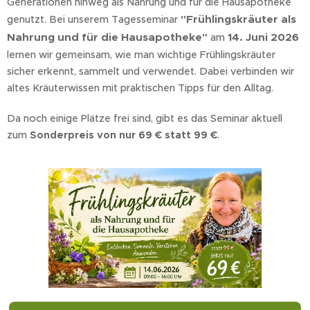
Generationen hinweg als Nahrung und für die Hausapotheke
"Frühlingskräuter als
genutzt. Bei unserem Tagesseminar
Nahrung und für die Hausapotheke"
14. Juni 2026
am
lernen wir gemeinsam, wie man wichtige Frühlingskräuter
sicher erkennt, sammelt und verwendet. Dabei verbinden wir
altes Kräuterwissen mit praktischen Tipps für den Alltag.
Da noch einige Plätze frei sind, gibt es das Seminar aktuell
zum
Sonderpreis von nur 69 € statt 99 €
.