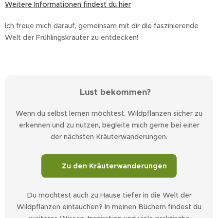
Weitere Informationen findest du hier
Ich freue mich darauf, gemeinsam mit dir die faszinierende
Welt der Frühlingskräuter zu entdecken! 🌿😊
🌿 Lust bekommen?
Wenn du selbst lernen möchtest, Wildpflanzen sicher zu
erkennen und zu nutzen, begleite mich gerne bei einer
der nächsten Kräuterwanderungen.
🌱 Zu den Kräuterwanderungen
Du möchtest auch zu Hause tiefer in die Welt der
Wildpflanzen eintauchen? In meinen Büchern findest du