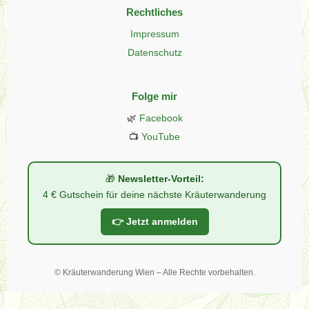
Rechtliches
Impressum
Datenschutz
Folge mir
🌿
Facebook
📺
YouTube
🎁
Newsletter-Vorteil:
4 € Gutschein für deine nächste Kräuterwanderung
👉 Jetzt anmelden
©
Kräuterwanderung Wien – Alle Rechte vorbehalten.