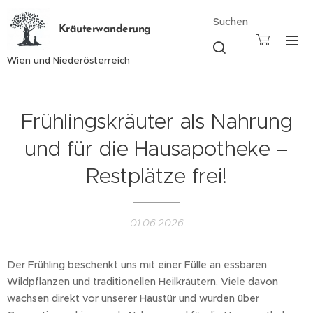
Suchen
Kräuterwanderung
Wien und Niederösterreich
Frühlingskräuter als Nahrung
und für die Hausapotheke –
Restplätze frei!
01.06.2026
Der Frühling beschenkt uns mit einer Fülle an essbaren
Wildpflanzen und traditionellen Heilkräutern. Viele davon
wachsen direkt vor unserer Haustür und wurden über