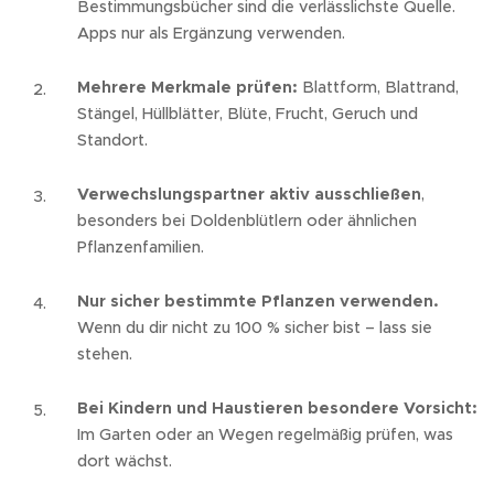
Bestimmungsbücher sind die verlässlichste Quelle.
Apps nur als Ergänzung verwenden.
Mehrere Merkmale prüfen:
Blattform, Blattrand,
Stängel, Hüllblätter, Blüte, Frucht, Geruch und
Standort.
Verwechslungspartner aktiv ausschließen
,
besonders bei Doldenblütlern oder ähnlichen
Pflanzenfamilien.
Nur sicher bestimmte Pflanzen verwenden.
Wenn du dir nicht zu 100 % sicher bist – lass sie
stehen.
Bei Kindern und Haustieren besondere Vorsicht:
Im Garten oder an Wegen regelmäßig prüfen, was
dort wächst.