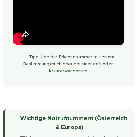
👉 Tipp: Übe das Erkennen immer mit einem
Bestimmungsbuch oder bei einer geführten
Kräuterwanderung
.
📞 Wichtige Notrufnummern (Österreich
& Europa)