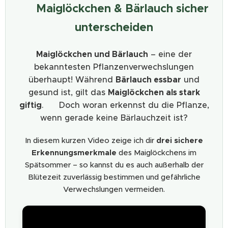
🌿 Maiglöckchen & Bärlauch sicher
unterscheiden
Maiglöckchen und Bärlauch
– eine der
bekanntesten Pflanzenverwechslungen
überhaupt! Während
Bärlauch essbar
und
gesund ist, gilt das
Maiglöckchen als stark
giftig
. ❌ Doch woran erkennst du die Pflanze,
wenn gerade keine Bärlauchzeit ist?
In diesem kurzen Video zeige ich dir
drei sichere
Erkennungsmerkmale
des Maiglöckchens im
Spätsommer – so kannst du es auch außerhalb der
Blütezeit zuverlässig bestimmen und gefährliche
Verwechslungen vermeiden.