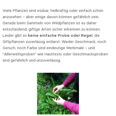
Viele Pflanzen sind essbar, heilkräftig oder einfach schön
anzusehen – aber einige davon können gefährlich sein.
Gerade beim Sammeln von Wildpflanzen ist es daher
entscheidend, giftige Arten sicher erkennen zu können.
Leider gibt es
keine einfache Probe oder Regel
, die
Giftpflanzen zuverlässig entlarvt. Weder Geschmack, noch
Geruch, noch Farbe sind eindeutige Merkmale – und
"Allerweltsproben" wie Hauttests oder Geschmacksproben
sind gefährlich und unzuverlässig.