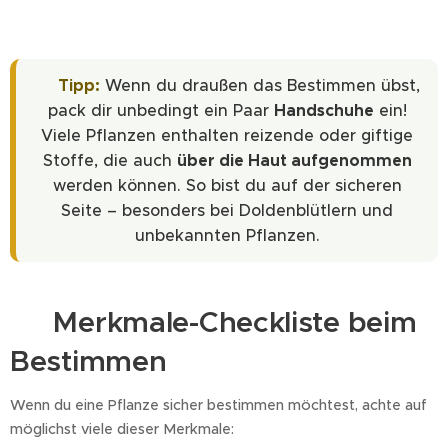
💡 Tipp:
Wenn du draußen das Bestimmen übst,
pack dir unbedingt ein Paar
Handschuhe
ein!
Viele Pflanzen enthalten reizende oder giftige
Stoffe, die auch
über die Haut aufgenommen
werden können. So bist du auf der sicheren
Seite – besonders bei Doldenblütlern und
unbekannten Pflanzen.
🍃 Merkmale-Checkliste beim
Bestimmen
Wenn du eine Pflanze sicher bestimmen möchtest, achte auf
möglichst viele dieser Merkmale: