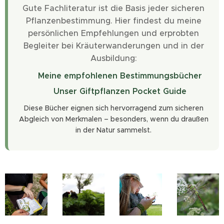
Gute Fachliteratur ist die Basis jeder sicheren
Pflanzenbestimmung. Hier findest du meine
persönlichen Empfehlungen und erprobten
Begleiter bei Kräuterwanderungen und in der
Ausbildung:
🌿
Meine empfohlenen Bestimmungsbücher
⚠️
Unser Giftpflanzen Pocket Guide
Diese Bücher eignen sich hervorragend zum sicheren
Abgleich von Merkmalen – besonders, wenn du draußen
in der Natur sammelst.