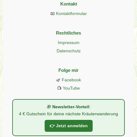
Kontakt
📧
Kontaktformular
Rechtliches
Impressum
Datenschutz
Folge mir
🌿
Facebook
📺
YouTube
🎁
Newsletter-Vorteil:
4 € Gutschein für deine nächste Kräuterwanderung
👉 Jetzt anmelden