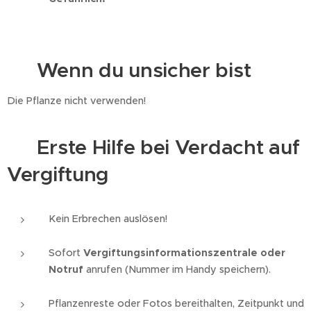
🪻 Wenn du unsicher bist
Die Pflanze nicht verwenden!
🚑 Erste Hilfe bei Verdacht auf
Vergiftung
Kein Erbrechen auslösen!
Sofort
Vergiftungsinformationszentrale oder
Notruf
anrufen (Nummer im Handy speichern).
Pflanzenreste oder Fotos bereithalten, Zeitpunkt und