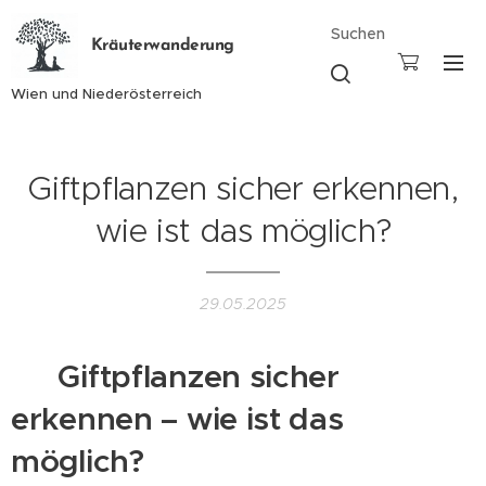
Suchen
Kräuterwanderung
Wien und Niederösterreich
Giftpflanzen sicher erkennen,
wie ist das möglich?
29.05.2025
🌿 Giftpflanzen sicher
erkennen – wie ist das
möglich?