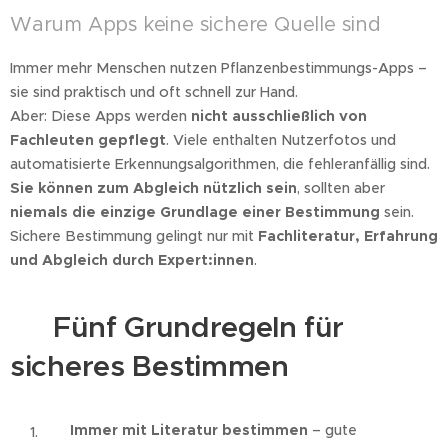
Warum Apps keine sichere Quelle sind
Immer mehr Menschen nutzen Pflanzenbestimmungs-Apps –
sie sind praktisch und oft schnell zur Hand.
Aber: Diese Apps werden
nicht ausschließlich von
Fachleuten gepflegt
. Viele enthalten Nutzerfotos und
automatisierte Erkennungsalgorithmen, die fehleranfällig sind.
Sie können zum Abgleich nützlich sein
, sollten aber
niemals die einzige Grundlage einer Bestimmung
sein.
Sichere Bestimmung gelingt nur mit
Fachliteratur, Erfahrung
und Abgleich durch Expert:innen
.
🌸 Fünf Grundregeln für
sicheres Bestimmen
Immer mit Literatur bestimmen
– gute