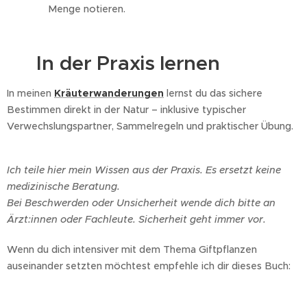
Menge notieren.
🌿 In der Praxis lernen
In meinen
Kräuterwanderungen
lernst du das sichere
Bestimmen direkt in der Natur – inklusive typischer
Verwechslungspartner, Sammelregeln und praktischer Übung.
Ich teile hier mein Wissen aus der Praxis. Es ersetzt keine
medizinische Beratung.
Bei Beschwerden oder Unsicherheit wende dich bitte an
Ärzt:innen oder Fachleute. Sicherheit geht immer vor.
Wenn du dich intensiver mit dem Thema Giftpflanzen
auseinander setzten möchtest empfehle ich dir dieses Buch: