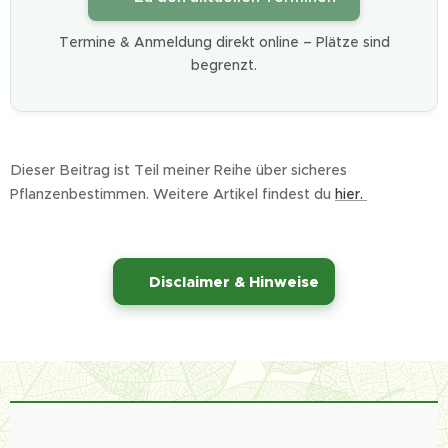
Termine & Anmeldung direkt online – Plätze sind
begrenzt.
Dieser Beitrag ist Teil meiner Reihe über sicheres
Pflanzenbestimmen. Weitere Artikel findest du
hier.
⚠️
Disclaimer & Hinweise