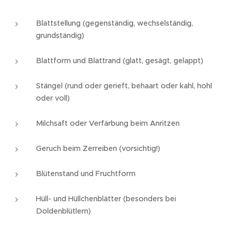
Blattstellung (gegenständig, wechselständig,
grundständig)
Blattform und Blattrand (glatt, gesägt, gelappt)
Stängel (rund oder gerieft, behaart oder kahl, hohl
oder voll)
Milchsaft oder Verfärbung beim Anritzen
Geruch beim Zerreiben (vorsichtig!)
Blütenstand und Fruchtform
Hüll- und Hüllchenblätter (besonders bei
Doldenblütlern)