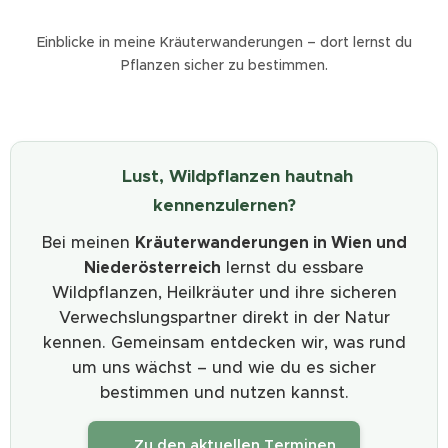
Einblicke in meine Kräuterwanderungen – dort lernst du
Pflanzen sicher zu bestimmen.
🌿 Lust, Wildpflanzen hautnah
kennenzulernen?
Bei meinen
Kräuterwanderungen in Wien und
Niederösterreich
lernst du essbare
Wildpflanzen, Heilkräuter und ihre sicheren
Verwechslungspartner direkt in der Natur
kennen. Gemeinsam entdecken wir, was rund
um uns wächst – und wie du es sicher
bestimmen und nutzen kannst.
🌸 Zu den aktuellen Terminen