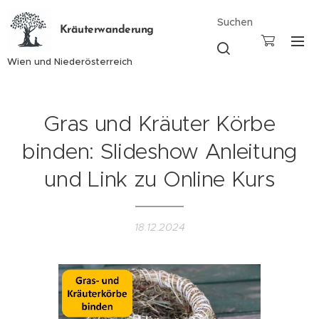
Suchen
Kräuterwanderung
Wien und Niederösterreich
Gras und Kräuter Körbe
binden: Slideshow Anleitung
und Link zu Online Kurs
18.12.2024