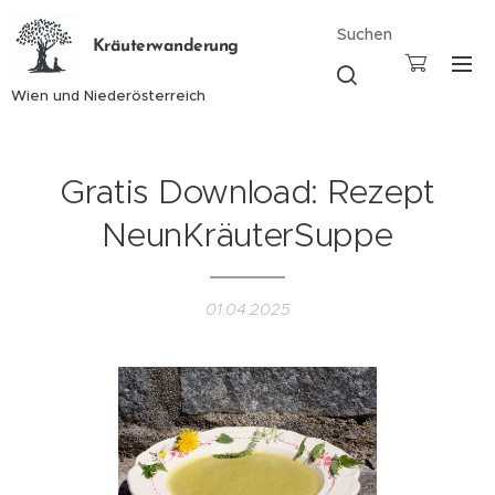
Suchen
Kräuterwanderung
Wien und Niederösterreich
Gratis Download: Rezept
NeunKräuterSuppe
01.04.2025