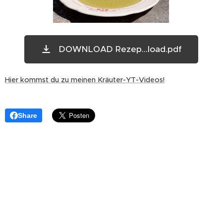
DOWNLOAD Rezep...load.pdf
Hier kommst du zu meinen Kräuter-YT-Videos!
Share