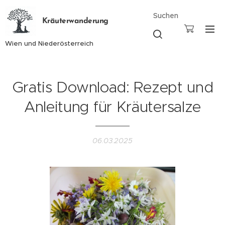
Suchen
Kräuterwanderung
Wien und Niederösterreich
Gratis Download: Rezept und
Anleitung für Kräutersalze
06.03.2025