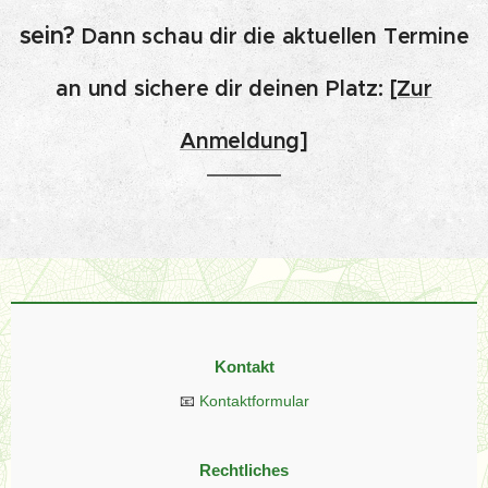
sein?
Dann schau dir die aktuellen Termine
an und sichere dir deinen Platz:
[Zur
Anmeldung]
Kontakt
📧
Kontaktformular
Rechtliches