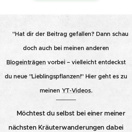
👉 "Hat dir der Beitrag gefallen? Dann schau
doch auch bei meinen anderen
Blogeinträgen
vorbei – vielleicht entdeckst
du neue "Lieblingspflanzen!" Hier geht es zu
meinen
YT-Videos
.
👉 Möchtest
du selbst bei einer meiner
nächsten Kräuterwanderungen dabei