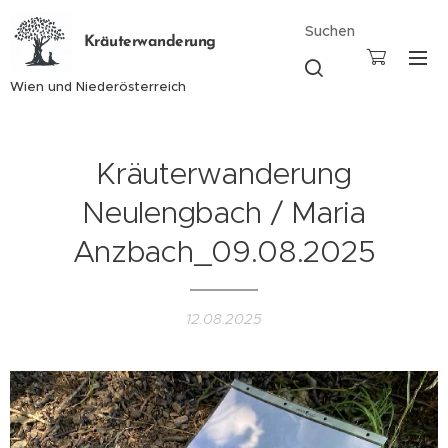
Suchen
Kräuterwanderung
Wien und Niederösterreich
Kräuterwanderung
Neulengbach / Maria
Anzbach_09.08.2025
12.08.2025