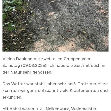
Vielen Dank an die zwei tollen Gruppen vom
Samstag (09.08.2025)! Ich habe die Zeit mit euch in
der Natur sehr genossen.
Das Wetter war stabil, aber sehr heiß. Trotz der Hitze
konnten wir ganz entspannt viele Kräuter ernten und
erkunden.
Mit dabei waren u. a.: Nelkenwurz, Waldmeister,