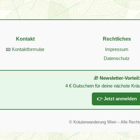
Kontakt
Rechtliches
📧
Kontaktformular
Impressum
Datenschutz
🎁
Newsletter-Vorteil
4 € Gutschein für deine nächste Kr
👉 Jetzt anmelden
©
Kräuterwanderung Wien – Alle Recht