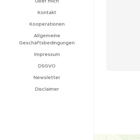
Über mich
Kontakt
Kooperationen
Allgemeine
Geschäftsbedingungen
Impressum
DSGVO
Newsletter
Disclaimer