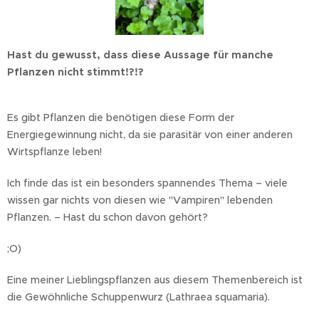
Hast du gewusst, dass diese Aussage für manche
Pflanzen nicht stimmt!?!?
Es gibt Pflanzen die benötigen diese Form der
Energiegewinnung nicht, da sie parasitär von einer anderen
Wirtspflanze leben!
Ich finde das ist ein besonders spannendes Thema – viele
wissen gar nichts von diesen wie "Vampiren" lebenden
Pflanzen. – Hast du schon davon gehört?
;O)
Eine meiner Lieblingspflanzen aus diesem Themenbereich ist
die Gewöhnliche Schuppenwurz (Lathraea squamaria).