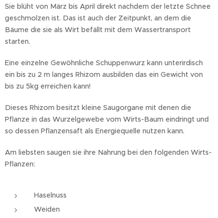
Sie blüht von März bis April direkt nachdem der letzte Schnee
geschmolzen ist. Das ist auch der Zeitpunkt, an dem die
Bäume die sie als Wirt befällt mit dem Wassertransport
starten.
Eine einzelne Gewöhnliche Schuppenwurz kann unterirdisch
ein bis zu 2 m langes Rhizom ausbilden das ein Gewicht von
bis zu 5kg erreichen kann!
Dieses Rhizom besitzt kleine Saugorgane mit denen die
Pflanze in das Wurzelgewebe vom Wirts-Baum eindringt und
so dessen Pflanzensaft als Energiequelle nutzen kann.
Am liebsten saugen sie ihre Nahrung bei den folgenden Wirts-
Pflanzen:
Haselnuss
Weiden