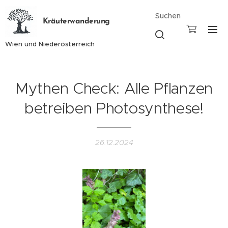
Suchen
Kräuterwanderung
Wien und Niederösterreich
Mythen Check: Alle Pflanzen
betreiben Photosynthese!
26.12.2024