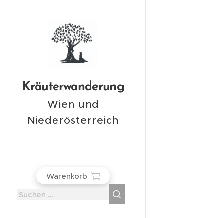
Kräuterwanderung
Wien und
Niederösterreich
Warenkorb