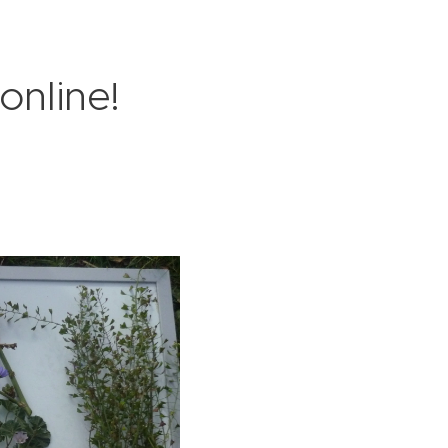
online!