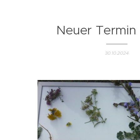
Neuer Termin 
30.10.2024