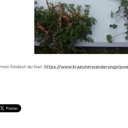
min findest du hier:
https://www.kraeuterwanderungstpoe