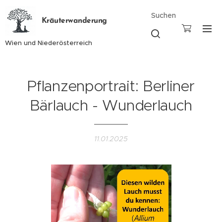
Suchen
Kräuterwanderung
Wien und Niederösterreich
Pflanzenportrait: Berliner
Bärlauch - Wunderlauch
11.01.2025