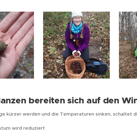
flanzen bereiten sich auf den Wi
ge kürzer werden und die Temperaturen sinken, schaltet d
tum wird reduziert