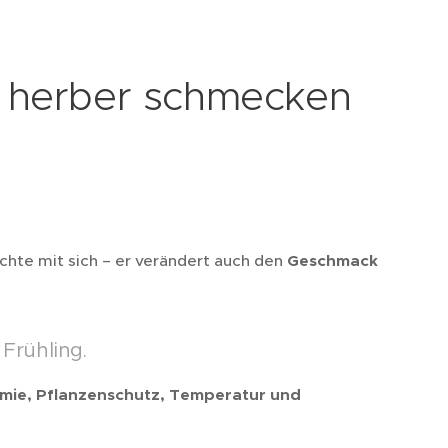
 herber schmecken
rüchte mit sich – er verändert auch den
Geschmack
 Frühling.
mie, Pflanzenschutz, Temperatur und