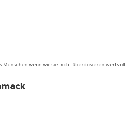
s Menschen wenn wir sie nicht überdosieren wertvoll.
chmack