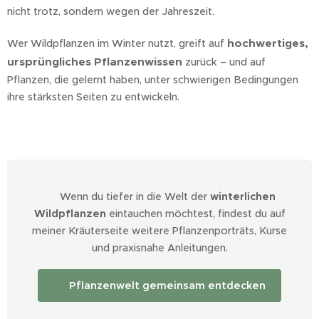
nicht trotz, sondern wegen der Jahreszeit.
hochwertiges,
Wer Wildpflanzen im Winter nutzt, greift auf
ursprüngliches Pflanzenwissen
zurück – und auf
Pflanzen, die gelernt haben, unter schwierigen Bedingungen
ihre stärksten Seiten zu entwickeln.
🌿 Wenn du tiefer in die Welt der
winterlichen
Wildpflanzen
eintauchen möchtest, findest du auf
meiner Kräuterseite weitere Pflanzenporträts, Kurse
und praxisnahe Anleitungen.
🌱 Pflanzenwelt gemeinsam entdecken