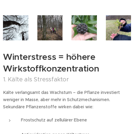
Winterstress = höhere
Wirkstoffkonzentration
1. Kälte als Stressfaktor
Kälte verlangsamt das Wachstum – die Pflanze investiert
weniger in Masse, aber mehr in Schutzmechanismen.
Sekundäre Pflanzenstoffe wirken dabei wie:
Frostschutz auf zellulärer Ebene