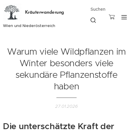
Suchen
Kräuterwanderung
Wien und Niederösterreich
Warum viele Wildpflanzen im
Winter besonders viele
sekundäre Pflanzenstoffe
haben
27.01.2026
Die unterschätzte Kraft der