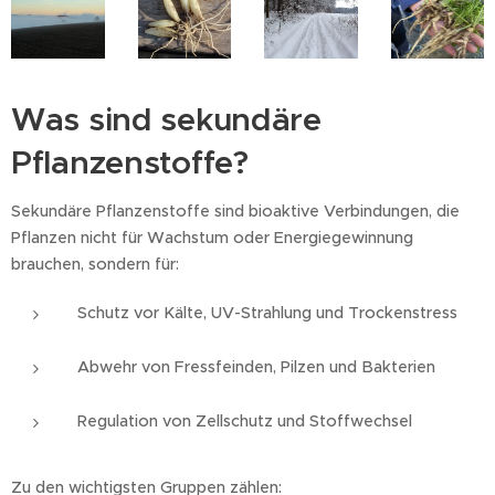
Was sind sekundäre
Pflanzenstoffe?
Sekundäre Pflanzenstoffe sind bioaktive Verbindungen, die
Pflanzen nicht für Wachstum oder Energiegewinnung
brauchen, sondern für:
Schutz vor Kälte, UV-Strahlung und Trockenstress
Abwehr von Fressfeinden, Pilzen und Bakterien
Regulation von Zellschutz und Stoffwechsel
Zu den wichtigsten Gruppen zählen: