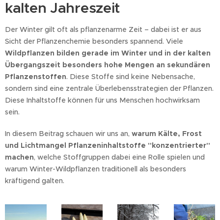
kalten Jahreszeit
Der Winter gilt oft als pflanzenarme Zeit – dabei ist er aus
Sicht der Pflanzenchemie besonders spannend. Viele
Wildpflanzen bilden gerade im Winter und in der kalten
Übergangszeit besonders hohe Mengen an sekundären
Pflanzenstoffen
. Diese Stoffe sind keine Nebensache,
sondern sind eine zentrale Überlebensstrategien der Pflanzen.
Diese Inhaltstoffe können für uns Menschen hochwirksam
sein.
In diesem Beitrag schauen wir uns an,
warum Kälte, Frost
und Lichtmangel Pflanzeninhaltstoffe "konzentrierter"
machen
, welche Stoffgruppen dabei eine Rolle spielen und
warum Winter-Wildpflanzen traditionell als besonders
kräftigend galten.