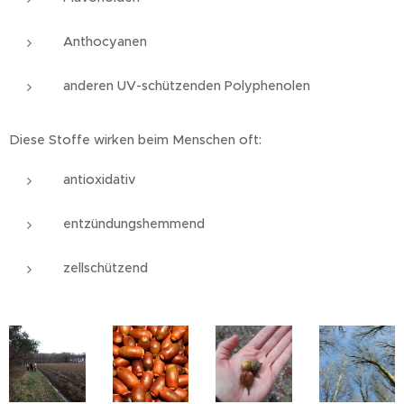
Anthocyanen
anderen UV-schützenden Polyphenolen
Diese Stoffe wirken beim Menschen oft:
antioxidativ
entzündungshemmend
zellschützend