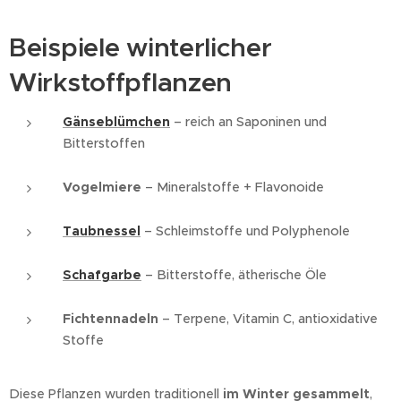
Beispiele winterlicher
Wirkstoffpflanzen
Gänseblümchen
– reich an Saponinen und
Bitterstoffen
Vogelmiere
– Mineralstoffe + Flavonoide
Taubnessel
– Schleimstoffe und Polyphenole
Schafgarbe
– Bitterstoffe, ätherische Öle
Fichtennadeln
– Terpene, Vitamin C, antioxidative
Stoffe
Diese Pflanzen wurden traditionell
im Winter gesammelt
,