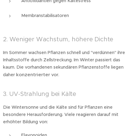
Antioxidantien gegen Kältestress
Membranstabilisatoren
2. Weniger Wachstum, höhere Dichte
Im Sommer wachsen Pflanzen schnell und "verdünnen" ihre
Inhaltsstoffe durch Zellstreckung. Im Winter passiert das
kaum. Die vorhandenen sekundären Pflanzenstoffe liegen
konzentrierter
daher
vor.
3. UV-Strahlung bei Kälte
Die Wintersonne und die Kälte sind für Pflanzen eine
besondere Herausforderung. Viele reagieren darauf mit
erhöhter Bildung von:
Flavonoiden