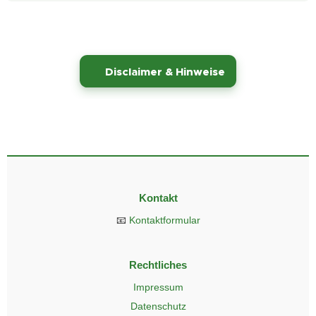
⚠️
Disclaimer & Hinweise
Kontakt
📧
Kontaktformular
Rechtliches
Impressum
Datenschutz