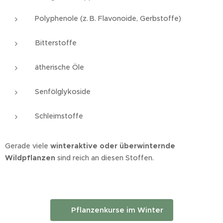
Polyphenole (z. B. Flavonoide, Gerbstoffe)
Bitterstoffe
ätherische Öle
Senfölglykoside
Schleimstoffe
Gerade viele
winteraktive oder überwinternde
Wildpflanzen
sind reich an diesen Stoffen.
🌿 Pflanzenkurse im Winter