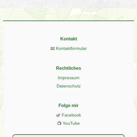
Kontakt
📧
Kontaktformular
Rechtliches
Impressum
Datenschutz
Folge mir
🌿
Facebook
📺
YouTube