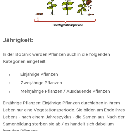
Jährigkeit:
In der Botanik werden Pflanzen auch in die folgenden
Kategorien eingeteilt:
Einjährige Pflanzen
Zweijährige Pflanzen
Mehrjährige Pflanzen / Ausdauende Pflanzen
Einjährige Pflanzen: Einjährige Pflanzen durchleben in ihrem
Leben nur eine Vegetationsperiode. Sie bilden am Ende ihres
Lebens - nach einem Jahreszyklus - die Samen aus. Nach der
Samenbildung sterben sie ab / es handelt sich dabei um
krautige Pflanzen.