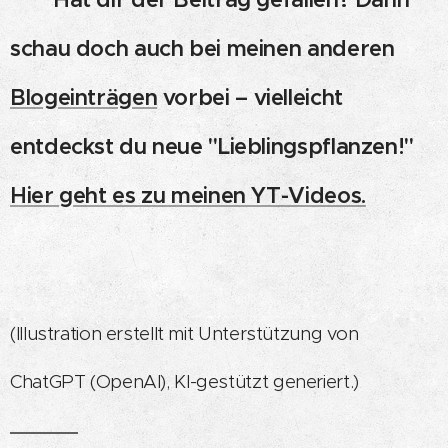
schau doch auch bei meinen anderen
Blogeinträgen
vorbei – vielleicht
entdeckst du neue "Lieblingspflanzen!"
Hier geht es zu meinen YT-Videos.
(Illustration erstellt mit Unterstützung von
ChatGPT (OpenAI), KI-gestützt generiert.)