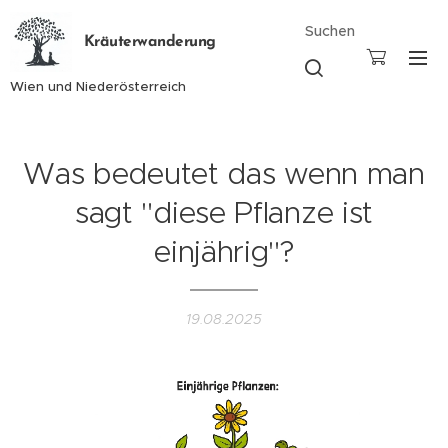
Suchen
Kräuterwanderung
Wien und Niederösterreich
Was bedeutet das wenn man
sagt "diese Pflanze ist
einjährig"?
19.08.2025