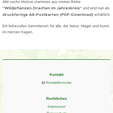
Alle sechs Motive stammen aus meiner Reihe
"Wildpflanzen-Drachen im Jahreskreis"
und sind nun als
druckfertige A6-Postkarten (PDF-Download)
erhältlich.
Ein liebevolles Sammlerset für alle, die Natur, Magie und Kunst
im Herzen tragen. 🌿✨
Kontakt
📧
Kontaktformular
Rechtliches
Impressum