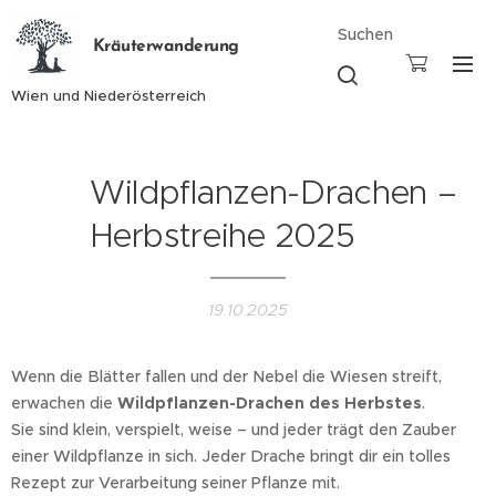
Suchen
Kräuterwanderung
Wien und Niederösterreich
🍂 Wildpflanzen-Drachen –
Herbstreihe 2025 🐉
19.10.2025
Wenn die Blätter fallen und der Nebel die Wiesen streift,
erwachen die
Wildpflanzen-Drachen des Herbstes
.
Sie sind klein, verspielt, weise – und jeder trägt den Zauber
einer Wildpflanze in sich. Jeder Drache bringt dir ein tolles
Rezept zur Verarbeitung seiner Pflanze mit.