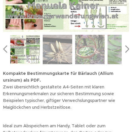
Kompakte Bestimmungskarte für Bärlauch (Allium
ursinum) als PDF.
Zwei übersichtlich gestaltete A4-Seiten mit klaren
Erkennungsmerkmalen zur sicheren Bestimmung sowie
Beispielen typischer, giftiger Verwechslungspartner wie
Maiglöckchen und Herbstzeitlose.
Ideal zum Abspeichern am Handy, Tablet oder zum