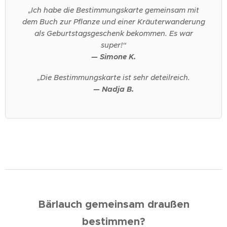
„Ich habe die Bestimmungskarte gemeinsam mit
dem Buch zur Pflanze und einer Kräuterwanderung
als Geburtstagsgeschenk bekommen. Es war
super!“
— Simone K.
„Die Bestimmungskarte ist sehr deteilreich.
— Nadja B.
Bärlauch gemeinsam draußen
bestimmen?