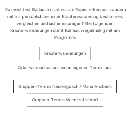
Du möchtest Bärlauch nicht nur am Papier erkennen, sondern
mit mir persönlich bei einer Kräuterwanderung bestimmen,
vergleichen und sicher einprägen? Bei folgenden
Kräuterwanderungen steht Bärlauch regelmäßig mit am
Programm:
Kräuterwanderungen
Oder wir machen uns einen eigenen Termin aus:
Gruppen-Termin Neulengbach / Maria Anzbach
Gruppen-Termin Wien Hütteldorf