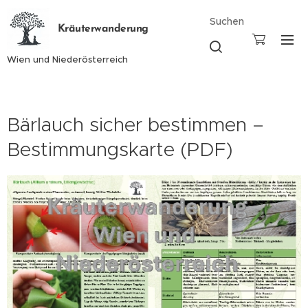
Suchen
Kräuterwanderung
Wien und Niederösterreich
Bärlauch sicher bestimmen –
Bestimmungskarte (PDF)