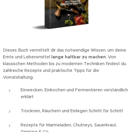
Dieses Buch vermittelt dir das notwendige Wissen, um deine
Ernte und Lebensmittel
lange haltbar zu machen
. Von
klassischen Methoden bis zu modernen Techniken findest du
zahlreiche Rezepte und praktische Tipps für die
Vorratshaltung.
Einwecken, Einkochen und Fermentieren verständlich
erklärt
Trocknen, Räuchern und Einlegen Schritt für Schritt
Rezepte für Marmeladen, Chutneys, Sauerkraut,
Gemüse & Co.