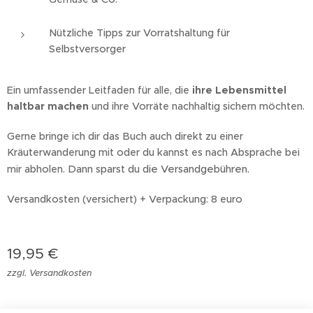
Nützliche Tipps zur Vorratshaltung für
Selbstversorger
Ein umfassender Leitfaden für alle, die
ihre Lebensmittel
haltbar machen
und ihre Vorräte nachhaltig sichern möchten.
Gerne bringe ich dir das Buch auch direkt zu einer
Kräuterwanderung mit oder du kannst es nach Absprache bei
Dann sparst du die Versandgebühren.
mir abholen.
Versandkosten (versichert) + Verpackung: 8 euro
19,95
€
zzgl. Versandkosten