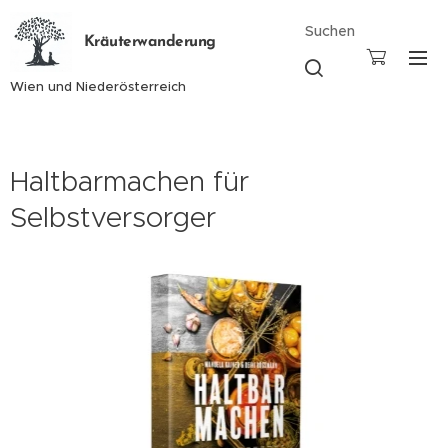
Suchen
Kräuterwanderung
Wien und Niederösterreich
Haltbarmachen für
Selbstversorger