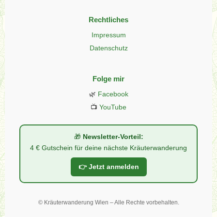
Rechtliches
Impressum
Datenschutz
Folge mir
🌿
Facebook
📺
YouTube
🎁
Newsletter-Vorteil:
4 € Gutschein für deine nächste Kräuterwanderung
👉 Jetzt anmelden
©
Kräuterwanderung Wien – Alle Rechte vorbehalten.