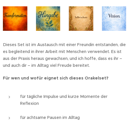
Dieses Set ist im Austausch mit einer Freundin entstanden, die
es begleitend in ihrer Arbeit mit Menschen verwendet. Es ist
aus der Praxis heraus gewachsen, und ich hoffe, dass es ihr –
und auch dir – im Alltag viel Freude bereitet.
Für wen und wofür eignet sich dieses Orakelset?
für tägliche Impulse und kurze Momente der
Reflexion
für achtsame Pausen im Alltag