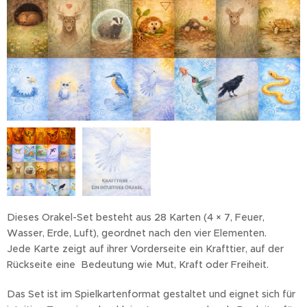
Dieses Orakel-Set besteht aus 28 Karten (4 × 7, Feuer,
Wasser, Erde, Luft), geordnet nach den vier Elementen.
Jede Karte zeigt auf ihrer Vorderseite ein Krafttier, auf der
Rückseite eine Bedeutung wie Mut, Kraft oder Freiheit.
Das Set ist im Spielkartenformat gestaltet und eignet sich für