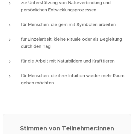
zur Unterstützung von Naturverbindung und
persönlichen Entwicklungsprozessen
für Menschen, die gern mit Symbolen arbeiten
für Einzelarbeit, kleine Rituale oder als Begleitung
durch den Tag
für die Arbeit mit Naturbildern und Krafttieren
für Menschen, die ihrer Intuition wieder mehr Raum
geben möchten
Stimmen von Teilnehmer:innen