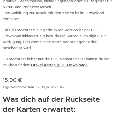
intuitive Tagesimpulse, kleine Legungen oder als Begleiter für
Natur- und Reflexionsarbeit.
Eine Anleitung zur Arbeit mit den Karten ist im Download
enthalten.
Falls du möchtest: Zur gedruckten Version ist der PDF-
Download inkludiert. So hast du die Karten auch digital zur
Verfügung, falls einmal eine Karte verloren geht oder
beschädigt wird.
Du möchtest lieber nur die PDF Variante? Hier kannst du sie
im Shop finden:
Orakel Karten (PDF Download)
15,90
€
zzgl. Versandkosten
15,90 € / 1 stk.
Was dich auf der Rückseite
der Karten erwartet: