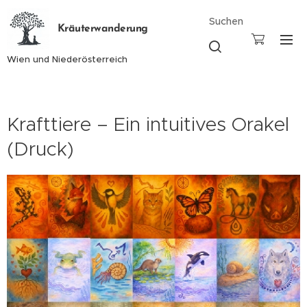
Suchen
Kräuterwanderung
Wien und Niederösterreich
Krafttiere – Ein intuitives Orakel
(Druck)