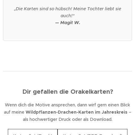
„Die Karten sind so hübsch! Meine Tochter liebt sie
auch!“
— Magit W.
Dir gefallen die Orakelkarten?
Wenn dich die Motive ansprechen, dann wirf gern einen Blick
auf meine
Wildpflanzen-Drachen-Karten im Jahreskreis
–
als hochwertiger Druck oder als Download.