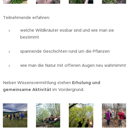
Teilnehmende erfahren:
welche Wildkräuter essbar sind und wie man sie
bestimmt
spannende Geschichten rund um die Pflanzen
wie man die Natur mit offenen Augen neu wahrnimmt
Neben Wissensvermittlung stehen
Erholung und
gemeinsame Aktivität
im Vordergrund.