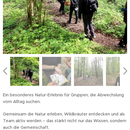
Ein besonderes Natur-Erlebnis für Gruppen, die Abwechslung
vom Alltag suchen.
Gemeinsam die Natur erleben, Wildkräuter entdecken und als
Team aktiv werden – das stärkt nicht nur das Wissen, sondern
auch die Gemeinschaft.