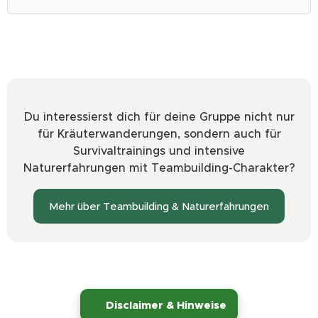
Du interessierst dich für deine Gruppe nicht nur
für Kräuterwanderungen, sondern auch für
Survivaltrainings und intensive
Naturerfahrungen mit Teambuilding-Charakter?
Mehr über Teambuilding & Naturerfahrungen
⚠️
Disclaimer & Hinweise