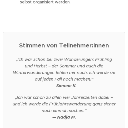
selbst organisiert werden.
Stimmen von Teilnehmer:innen
„Ich war schon bei zwei Wanderungen: Frühling
und Herbst – der Sommer und auch die
Winterwanderungen fehlen mir noch. Ich werde sie
auf jeden Fall noch machen!“
— Simone K.
„Ich war schon zu allen vier Jahreszeiten dabei –
und ich werde die Frühjahrswanderung ganz sicher
noch einmal machen.“
— Nadja M.