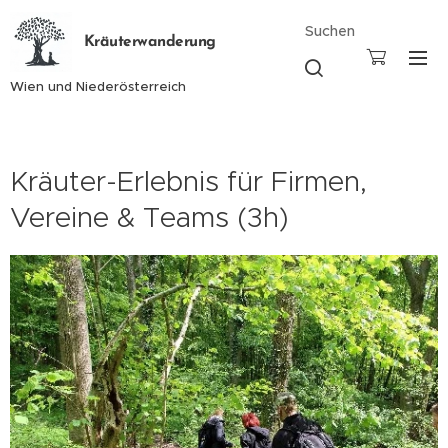
Suchen
Kräuterwanderung
Wien und Niederösterreich
Kräuter-Erlebnis für Firmen,
Vereine & Teams (3h)