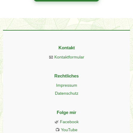
Kontakt
📧
Kontaktformular
Rechtliches
Impressum
Datenschutz
Folge mir
🌿
Facebook
📺
YouTube