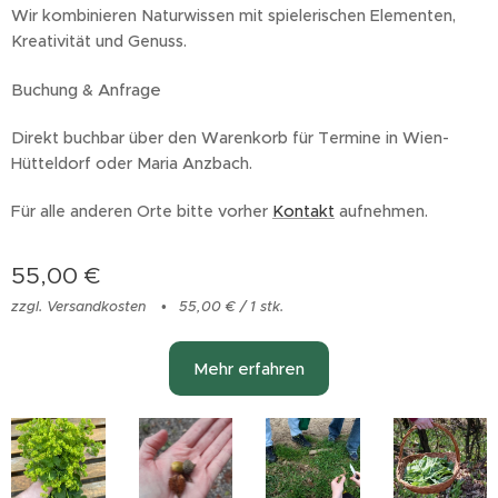
Wir kombinieren Naturwissen mit spielerischen Elementen,
Kreativität und Genuss.
Buchung & Anfrage
Direkt buchbar über den Warenkorb für Termine in Wien-
Hütteldorf oder Maria Anzbach.
Für alle anderen Orte bitte vorher
Kontakt
aufnehmen.
55,00
€
zzgl. Versandkosten
55,00 € / 1 stk.
Mehr erfahren