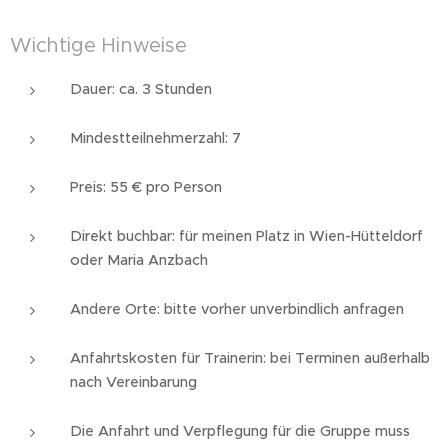
Wichtige Hinweise
Dauer: ca. 3 Stunden
Mindestteilnehmerzahl: 7
Preis: 55 € pro Person
Direkt buchbar: für meinen Platz in Wien-Hütteldorf
oder Maria Anzbach
Andere Orte: bitte vorher unverbindlich anfragen
Anfahrtskosten für Trainerin: bei Terminen außerhalb
nach Vereinbarung
Die Anfahrt und Verpflegung für die Gruppe muss