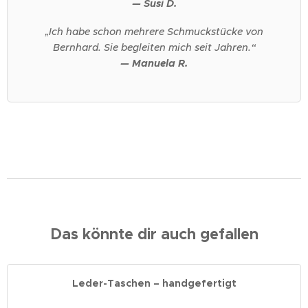
— Susi D.
„Ich habe schon mehrere Schmuckstücke von
Bernhard. Sie begleiten mich seit Jahren.“
— Manuela R.
Das könnte dir auch gefallen
Leder-Taschen – handgefertigt