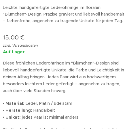
Leichte, handgefertigte Lederohrringe im floralen
"Blümchen"-Design. Präzise graviert und liebevoll handbemalt
– farbenfrohe, angenehm zu tragende Unikate für jeden Tag.
15,00
€
zzgl. Versandkosten
Auf Lager
Diese fröhlichen Lederohrringe im "Blümchen"-Design sind
liebevoll handgefertigte Unikate, die Farbe und Leichtigkeit in
deinen Alltag bringen. Jedes Paar wird aus hochwertigem,
besonders leichtem Leder gefertigt – angenehm zu tragen,
auch über viele Stunden hinweg.
• Material:
Leder, Platin / Edelstahl
• Herstellung:
Handarbeit
• Unikat:
jedes Paar ist minimal anders