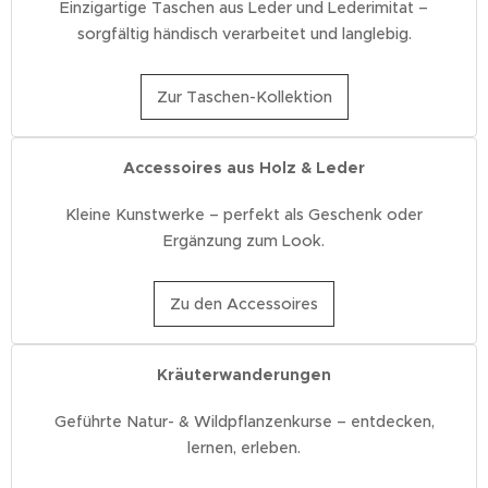
Einzigartige Taschen aus Leder und Lederimitat –
sorgfältig händisch verarbeitet und langlebig.
Zur Taschen-Kollektion
Accessoires aus Holz & Leder
Kleine Kunstwerke – perfekt als Geschenk oder
Ergänzung zum Look.
Zu den Accessoires
Kräuterwanderungen
Geführte Natur- & Wildpflanzenkurse – entdecken,
lernen, erleben.