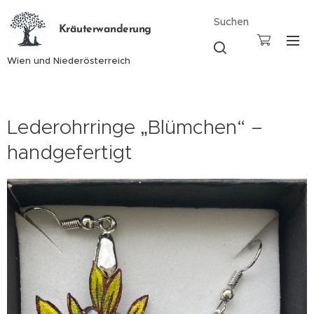
Suchen
Kräuterwanderung
Wien und Niederösterreich
Lederohrringe „Blümchen“ –
handgefertigt