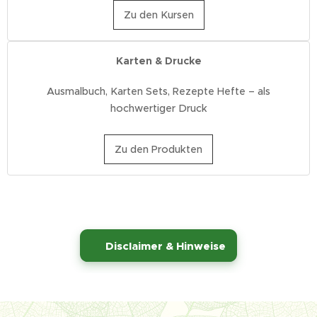
Zu den Kursen
Karten & Drucke
Ausmalbuch, Karten Sets, Rezepte Hefte – als
hochwertiger Druck
Zu den Produkten
⚠️
Disclaimer & Hinweise