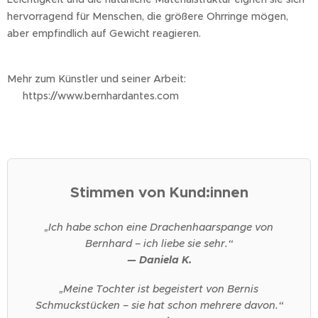
hervorragend für Menschen, die größere Ohrringe mögen,
aber empfindlich auf Gewicht reagieren.
Mehr zum Künstler und seiner Arbeit:
👉 https://www.bernhardantes.com
Stimmen von Kund:innen
„Ich habe schon eine Drachenhaarspange von
Bernhard – ich liebe sie sehr.“
— Daniela K.
„Meine Tochter ist begeistert von Bernis
Schmuckstücken – sie hat schon mehrere davon.“