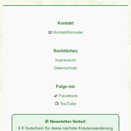
Kontakt
📧
Kontaktformular
Rechtliches
Impressum
Datenschutz
Folge mir
🌿
Facebook
📺
YouTube
🎁
Newsletter-Vorteil:
4 € Gutschein für deine nächste Kräuterwanderung