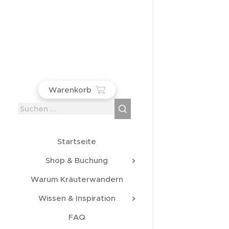
Warenkorb
Startseite
Shop & Buchung
Warum Kräuterwandern
Wissen & Inspiration
FAQ