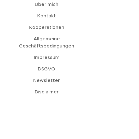
Über mich
Kontakt
Kooperationen
Allgemeine
Geschäftsbedingungen
Impressum
DSGVO
Newsletter
Disclaimer