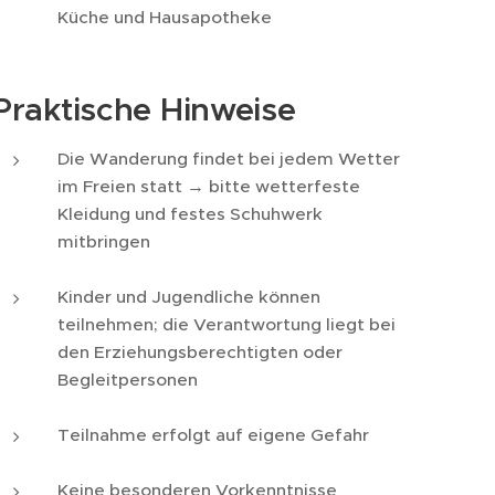
Küche und Hausapotheke
Praktische Hinweise
Die Wanderung findet bei jedem Wetter
im Freien statt → bitte wetterfeste
Kleidung und festes Schuhwerk
mitbringen
Kinder und Jugendliche können
teilnehmen; die Verantwortung liegt bei
den Erziehungsberechtigten oder
Begleitpersonen
Teilnahme erfolgt auf eigene Gefahr
Keine besonderen Vorkenntnisse