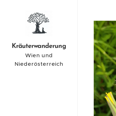
Kräuterwanderung
Wien und
Niederösterreich