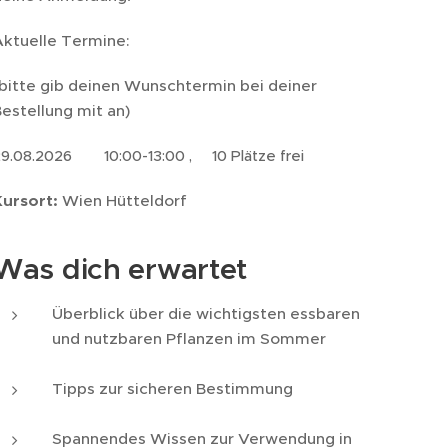
Aktuelle Termine:
bitte gib deinen Wunschtermin bei deiner
estellung mit an)
9.08.2026 10:00-13:00 , 10 Plätze frei
Kursort:
Wien Hütteldorf
Was dich erwartet
Überblick über die wichtigsten essbaren
und nutzbaren Pflanzen im Sommer
Tipps zur sicheren Bestimmung
Spannendes Wissen zur Verwendung in