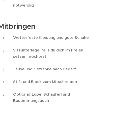
notwendig
Mitbringen
Wetterfeste Kleidung und gute Schuhe
Sitzunterlage, falls du dich im Freien
setzen möchtest
Jause und Getränke nach Bedarf
Stift und Block zum Mitschreiben
Optional: Lupe, Schauferl und
Bestimmungsbuch