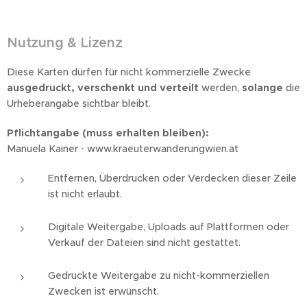
Nutzung & Lizenz
Diese Karten dürfen für nicht kommerzielle Zwecke
ausgedruckt, verschenkt und verteilt
werden,
solange
die
Urheberangabe sichtbar bleibt.
Pflichtangabe (muss erhalten bleiben):
Manuela Kainer · www.kraeuterwanderungwien.at
Entfernen, Überdrucken oder Verdecken dieser Zeile
ist nicht erlaubt.
Digitale Weitergabe, Uploads auf Plattformen oder
Verkauf der Dateien sind nicht gestattet.
Gedruckte Weitergabe zu nicht-kommerziellen
Zwecken ist erwünscht.