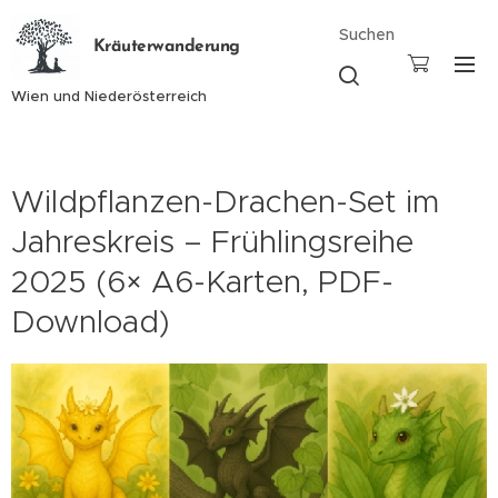
Suchen
Kräuterwanderung
Wien und Niederösterreich
Wildpflanzen-Drachen-Set im
Jahreskreis – Frühlingsreihe
2025 (6× A6-Karten, PDF-
Download)