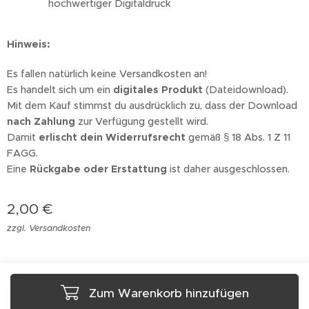
hochwertiger Digitaldruck
Hinweis:
Es fallen natürlich keine Versandkosten an!
Es handelt sich um ein
digitales Produkt
(Dateidownload).
Mit dem Kauf stimmst du ausdrücklich zu, dass der Download
nach Zahlung
zur Verfügung gestellt wird.
Damit
erlischt dein Widerrufsrecht
gemäß § 18 Abs. 1 Z 11
FAGG.
Eine
Rückgabe oder Erstattung
ist daher ausgeschlossen.
2,00
€
zzgl. Versandkosten
Zum Warenkorb hinzufügen