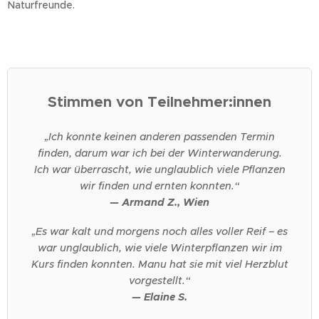
Naturfreunde.
Stimmen von Teilnehmer:innen
„Ich konnte keinen anderen passenden Termin
finden, darum war ich bei der Winterwanderung.
Ich war überrascht, wie unglaublich viele Pflanzen
wir finden und ernten konnten.“
— Armand Z., Wien
„Es war kalt und morgens noch alles voller Reif – es
war unglaublich, wie viele Winterpflanzen wir im
Kurs finden konnten. Manu hat sie mit viel Herzblut
vorgestellt.“
— Elaine S.