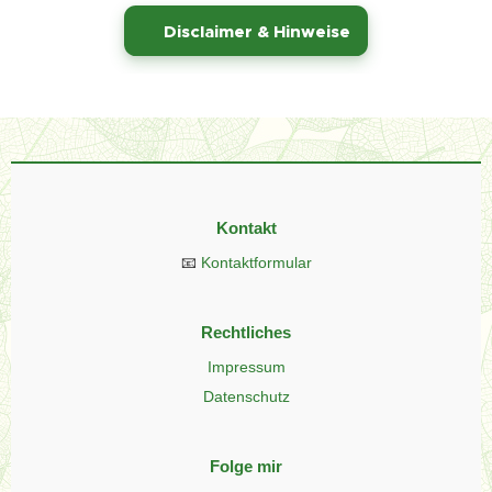
⚠️
Disclaimer & Hinweise
Kontakt
📧
Kontaktformular
Rechtliches
Impressum
Datenschutz
Folge mir