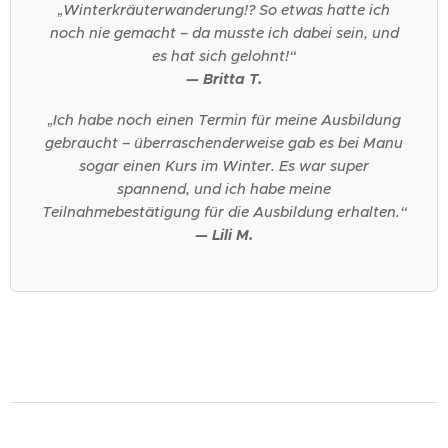
„Winterkräuterwanderung!? So etwas hatte ich
noch nie gemacht – da musste ich dabei sein, und
es hat sich gelohnt!“
— Britta T.
„Ich habe noch einen Termin für meine Ausbildung
gebraucht – überraschenderweise gab es bei Manu
sogar einen Kurs im Winter. Es war super
spannend, und ich habe meine
Teilnahmebestätigung für die Ausbildung erhalten.“
— Lili M.