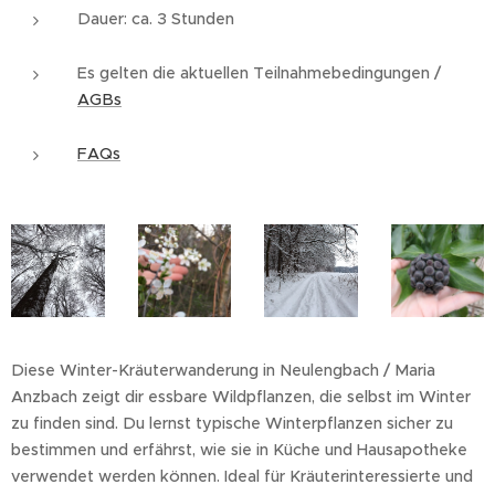
Dauer: ca. 3 Stunden
Es gelten die aktuellen Teilnahmebedingungen /
AGBs
FAQs
Diese Winter-Kräuterwanderung in Neulengbach / Maria
Anzbach zeigt dir essbare Wildpflanzen, die selbst im Winter
zu finden sind. Du lernst typische Winterpflanzen sicher zu
bestimmen und erfährst, wie sie in Küche und Hausapotheke
verwendet werden können. Ideal für Kräuterinteressierte und