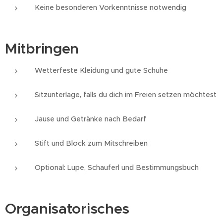
Keine besonderen Vorkenntnisse notwendig
Mitbringen
Wetterfeste Kleidung und gute Schuhe
Sitzunterlage, falls du dich im Freien setzen möchtest
Jause und Getränke nach Bedarf
Stift und Block zum Mitschreiben
Optional: Lupe, Schauferl und Bestimmungsbuch
Organisatorisches