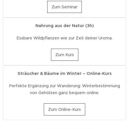
Zum Seminar
Nahrung aus der Natur (3h)
Essbare Wildpflanzen wie zur Zeit deiner Uroma.
Zum Kurs
Sträucher & Bäume im Winter – Online-Kurs
Perfekte Ergänzung zur Wanderung: Winterbestimmung
von Gehölzen ganz bequem online.
Zum Online-Kurs