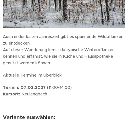
Auch in der kalten Jahreszeit gibt es spannende Wildpflanzen
zu entdecken.
Auf dieser Wanderung lernst du typische Winterpflanzen
kennen und erfährst, wie sie in Küche und Hausapotheke
genutzt werden können.
Aktuelle Termine im Überblick:
Termin: 07.03.2027 (
11:00-14:00)
Kursort:
Neulengbach
Variante auswählen: