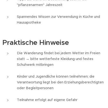
"pflanzenarmen" Jahreszeit
Spannendes Wissen zur Verwendung in Küche und
Hausapotheke
Praktische Hinweise
Die Wanderung findet bei jedem Wetter im Freien
statt → bitte wetterfeste Kleidung und festes
Schuhwerk mitbringen
Kinder und Jugendliche können teilnehmen; die
Verantwortung liegt bei den Erziehungsberechtigten
oder Begleitpersonen
Teilnahme erfolgt auf eigene Gefahr