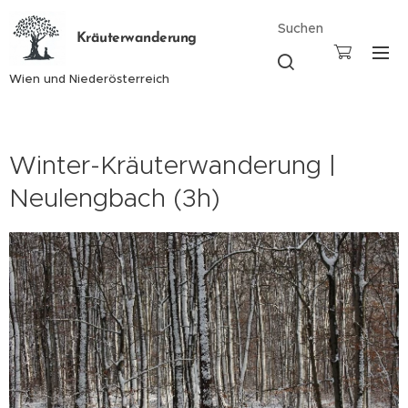
Suchen
Kräuterwanderung
Wien und Niederösterreich
Winter-Kräuterwanderung |
Neulengbach (3h)