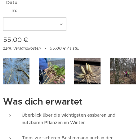
Datu
m:
55,00
€
zzgl. Versandkosten
55,00 € / 1 stk.
Was dich erwartet
Überblick über die wichtigsten essbaren und
nutzbaren Pflanzen im Winter
Tipps zur sicheren Bestimmung auch in der