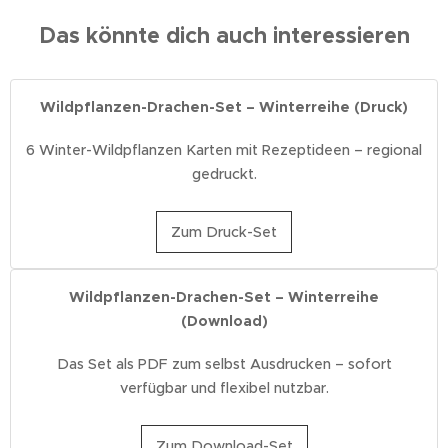
Das könnte dich auch interessieren
Wildpflanzen-Drachen-Set – Winterreihe (Druck)
6 Winter-Wildpflanzen Karten mit Rezeptideen – regional
gedruckt.
Zum Druck-Set
Wildpflanzen-Drachen-Set – Winterreihe
(Download)
Das Set als PDF zum selbst Ausdrucken – sofort
verfügbar und flexibel nutzbar.
Zum Download-Set