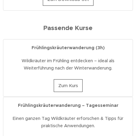
Passende Kurse
Frühlingskräuterwanderung (3h)
Wildkräuter im Frühling entdecken – ideal als
Weiterführung nach der Winterwanderung.
Zum Kurs
Frühlingskräuterwanderung – Tagesseminar
Einen ganzen Tag Wildkräuter erforschen & Tipps für
praktische Anwendungen.