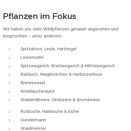
Pflanzen im Fokus
Wir haben uns viele Wildpflanzen genauer angesehen und
besprochen – unter anderem:
Spitzahorn, Linde, Hartriegel
Löwenzahn
Spitzwegerich, Breitwegerich & Mittelwegerich
Bärlauch, Maiglöckchen & Herbstzeitlose
Brennnessel
Knoblauchsrauke
Walderdbeere, Himbeere & Brombeere
Rotbuche, Hainbuche & Eiche
Gundermann
Waldmeister