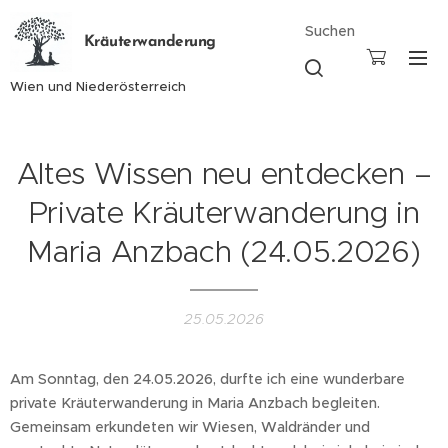
Suchen
Kräuterwanderung
Wien und Niederösterreich
Altes Wissen neu entdecken –
Private Kräuterwanderung in
Maria Anzbach (24.05.2026)
25.05.2026
Am Sonntag, den 24.05.2026, durfte ich eine wunderbare
private Kräuterwanderung in Maria Anzbach begleiten.
Gemeinsam erkundeten wir Wiesen, Waldränder und