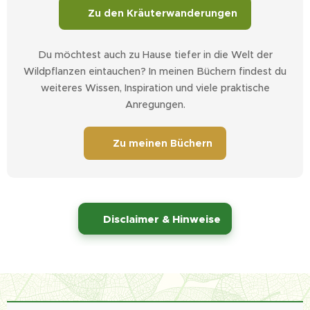
🌱 Zu den Kräuterwanderungen
Du möchtest auch zu Hause tiefer in die Welt der
Wildpflanzen eintauchen? In meinen Büchern findest du
weiteres Wissen, Inspiration und viele praktische
Anregungen.
📚 Zu meinen Büchern
⚠️
Disclaimer & Hinweise