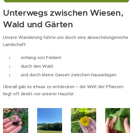
Unterwegs zwischen Wiesen,
Wald und Gärten
Unsere Wanderung führte uns durch eine abwechslungsreiche
Landschaft:
entlang von Feldern 🌾
durch den Wald 🌳
und durch kleine Gassen zwischen Hausanlagen
Überall gab es etwas zu entdecken – die Welt der Pflanzen
liegt oft direkt vor unserer Haustür.