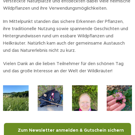
versteckte Naturplätze und entdeckten dabei viele heimische
Wildpflanzen und ihre Verwendungsmöglichkeiten.
Im Mittelpunkt standen das sichere Erkennen der Pflanzen,
ihre traditionelle Nutzung sowie spannende Geschichten und
Hintergrundwissen rund um essbare Wildpflanzen und
Heilkräuter. Natürlich kam auch der gemeinsame Austausch
und das Naturerlebnis nicht zu kurz.
Vielen Dank an die lieben Teilnehmer für den schönen Tag
und das große Interesse an der Welt der Wildkräuter! 🌿
🌿 Zum Newsletter anmelden & Gutschein sichern