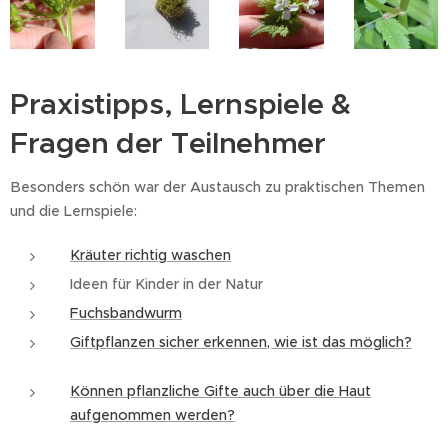
Praxistipps, Lernspiele &
Fragen der Teilnehmer
Besonders schön war der Austausch zu praktischen Themen
und die Lernspiele:
Kräuter richtig waschen
Ideen für Kinder in der Natur
Fuchsbandwurm
Giftpflanzen sicher erkennen, wie ist das möglich?
Können pflanzliche Gifte auch über die Haut
aufgenommen werden?