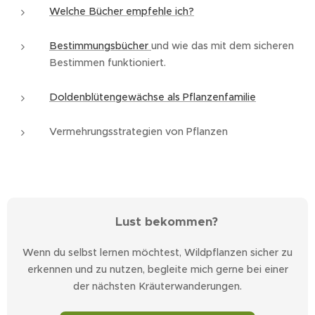
Welche Bücher empfehle ich?
Bestimmungsbücher
und wie das mit dem sicheren
Bestimmen funktioniert.
Doldenblütengewächse als Pflanzenfamilie
Vermehrungsstrategien von Pflanzen
🌿 Lust bekommen?
Wenn du selbst lernen möchtest, Wildpflanzen sicher zu
erkennen und zu nutzen, begleite mich gerne bei einer
der nächsten Kräuterwanderungen.