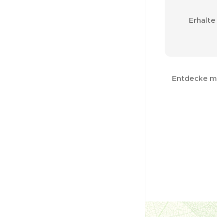
Erhalte
Entdecke me