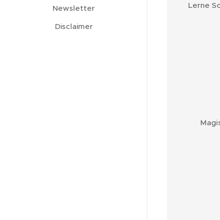
Lerne Sc
Newsletter
Disclaimer
Magis