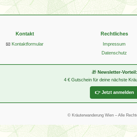
Kontakt
Rechtliches
📧
Kontaktformular
Impressum
Datenschutz
🎁
Newsletter-Vorteil
4 € Gutschein für deine nächste Kr
👉 Jetzt anmelden
©
Kräuterwanderung Wien – Alle Recht