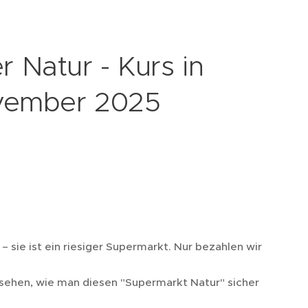
r Natur - Kurs in
ovember 2025
– sie ist ein riesiger Supermarkt. Nur bezahlen wir
ehen, wie man diesen "Supermarkt Natur" sicher