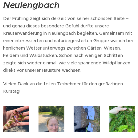
Neulengbach
Der Frühling zeigt sich derzeit von seiner schönsten Seite –
und genau dieses besondere Gefühl durfte unsere
Kräuterwanderung in Neulengbach begleiten. Gemeinsam mit
einer interessierten und naturbegeisterten Gruppe war ich bei
herrlichem Wetter unterwegs zwischen Gärten, Wiesen,
Feldern und Waldstücken. Schon nach wenigen Schritten
zeigte sich wieder einmal, wie viele spannende Wildpflanzen
direkt vor unserer Haustüre wachsen.
Vielen Dank an die tollen Teilnehmer für den großartigen
Kurstag!