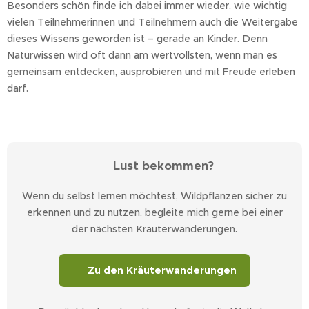
Besonders schön finde ich dabei immer wieder, wie wichtig
vielen Teilnehmerinnen und Teilnehmern auch die Weitergabe
dieses Wissens geworden ist – gerade an Kinder. Denn
Naturwissen wird oft dann am wertvollsten, wenn man es
gemeinsam entdecken, ausprobieren und mit Freude erleben
darf.
🌿 Lust bekommen?
Wenn du selbst lernen möchtest, Wildpflanzen sicher zu
erkennen und zu nutzen, begleite mich gerne bei einer
der nächsten Kräuterwanderungen.
🌱 Zu den Kräuterwanderungen