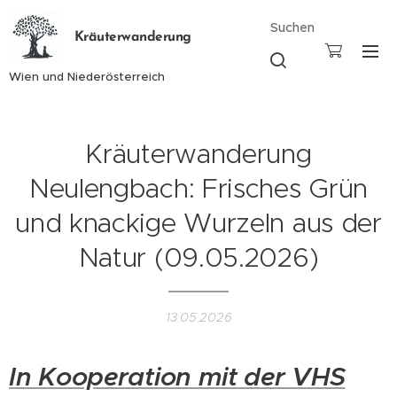
Suchen
Kräuterwanderung
Wien und Niederösterreich
Kräuterwanderung
Neulengbach: Frisches Grün
und knackige Wurzeln aus der
Natur (09.05.2026)
13.05.2026
In Kooperation mit der VHS