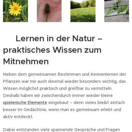
🌿 Lernen in der Natur –
praktisches Wissen zum
Mitnehmen
Neben dem gemeinsamen Bestimmen und Kennenlernen der
Pflanzen war mir auch diesmal wieder besonders wichtig, das
Wissen möglichst praktisch und greifbar zu vermitteln.
Deshalb haben wir zwischendurch immer wieder kleine
spielerische Elemente
eingebaut – denn vieles bleibt einfach
besser im Gedächtnis, wenn man es gemeinsam erlebt und
aktiv entdeckt.
Dabei entstanden viele spannende Gespräche und Fragen