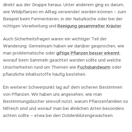
direkt aus der Gruppe heraus. Unter anderem ging es darum,
wie Wildpflanzen im Alltag verwendet werden können – zum
Beispiel beim Fermentieren, in der Naturküche oder bei der
richtigen Verarbeitung und
Reinigung gesammelter Kräuter
.
Auch Sicherheitsfragen waren ein wichtiger Teil der
Wanderung. Gemeinsam haben wir darüber gesprochen, wie
man problematische oder
giftige Pflanzen besser erkennt
,
worauf beim Sammeln geachtet werden sollte und welche
Unsicherheiten rund um Themen wie
Fuchsbandwurm
oder
pflanzliche Inhaltsstoffe häufig bestehen.
Ein weiterer Schwerpunkt lag auf dem sicheren Bestimmen
von Pflanzen. Wir haben uns angesehen, wie man
Bestimmungsbücher sinnvoll nutzt, warum Pflanzenfamilien so
hilfreich sind und worauf man bei ähnlichen Arten besonders
achten sollte – etwa bei den Doldenblütengewächsen.