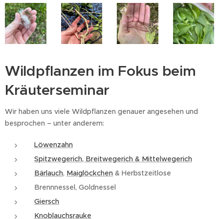
Wildpflanzen im Fokus beim
Kräuterseminar
Wir haben uns viele Wildpflanzen genauer angesehen und
besprochen – unter anderem:
Löwenzahn
Spitzwegerich, Breitwegerich & Mittelwegerich
Bärlauch
,
Maiglöckchen
& Herbstzeitlose
Brennnessel, Goldnessel
Giersch
Knoblauchsrauke