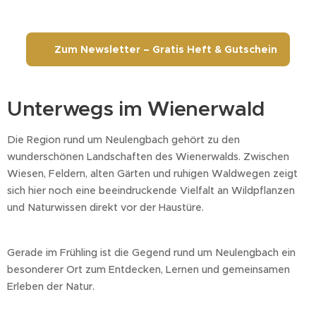
📬 Zum Newsletter – Gratis Heft & Gutschein
Unterwegs im Wienerwald
Die Region rund um Neulengbach gehört zu den
wunderschönen Landschaften des Wienerwalds. Zwischen
Wiesen, Feldern, alten Gärten und ruhigen Waldwegen zeigt
sich hier noch eine beeindruckende Vielfalt an Wildpflanzen
und Naturwissen direkt vor der Haustüre.
Gerade im Frühling ist die Gegend rund um Neulengbach ein
besonderer Ort zum Entdecken, Lernen und gemeinsamen
Erleben der Natur.