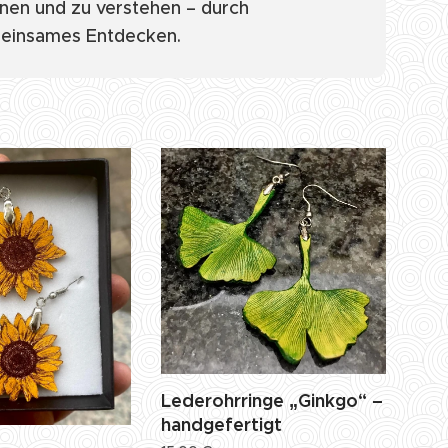
nnen und zu verstehen – durch
einsames Entdecken.
Lederohrringe „Ginkgo“ –
handgefertigt