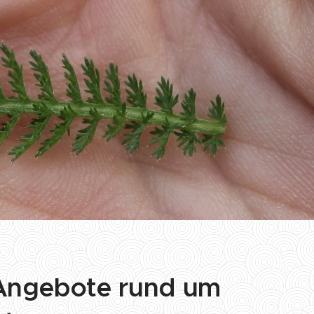
Angebote rund um