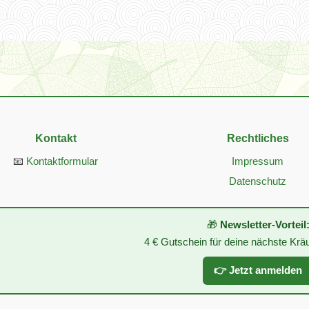
Kontakt
Rechtliches
📧
Kontaktformular
Impressum
Datenschutz
🎁
Newsletter-Vorteil
4 € Gutschein für deine nächste Kr
👉 Jetzt anmelden