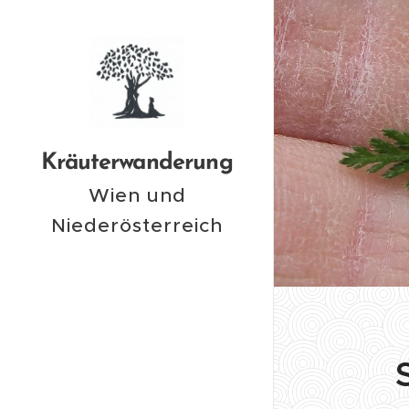
Kräuterwanderung
Wien und
Niederösterreich