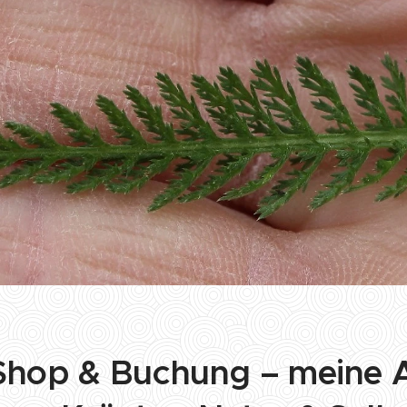
Shop & Buchung – meine 